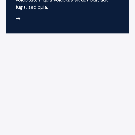
fugit, sed quia.