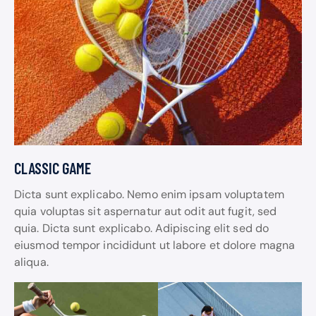
CLASSIC GAME
Dicta sunt explicabo. Nemo enim ipsam voluptatem
quia voluptas sit aspernatur aut odit aut fugit, sed
quia. Dicta sunt explicabo. Adipiscing elit sed do
eiusmod tempor incididunt ut labore et dolore magna
aliqua.