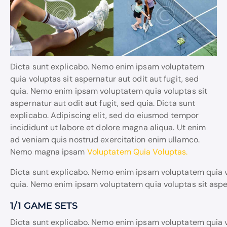
Dicta sunt explicabo. Nemo enim ipsam voluptatem
quia voluptas sit aspernatur aut odit aut fugit, sed
quia. Nemo enim ipsam voluptatem quia voluptas sit
aspernatur aut odit aut fugit, sed quia. Dicta sunt
explicabo. Adipiscing elit, sed do eiusmod tempor
incididunt ut labore et dolore magna aliqua. Ut enim
ad veniam quis nostrud exercitation enim ullamco.
Nemo magna ipsam
Voluptatem Quia Voluptas.
Dicta sunt explicabo. Nemo enim ipsam voluptatem quia vo
quia. Nemo enim ipsam voluptatem quia voluptas sit aspern
1/1 GAME SETS
Dicta sunt explicabo. Nemo enim ipsam voluptatem quia vo