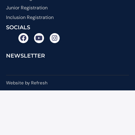
Junior Registration
Inclusion Registration
SOCIALS
NEWSLETTER
Website by Refresh