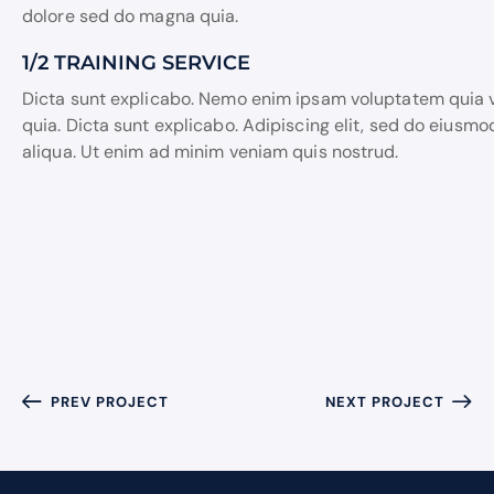
dolore sed do magna quia.
1/2 TRAINING SERVICE
Dicta sunt explicabo. Nemo enim ipsam voluptatem quia vo
quia. Dicta sunt explicabo. Adipiscing elit, sed do eiusm
aliqua. Ut enim ad minim veniam quis nostrud.
PREV PROJECT
NEXT PROJECT