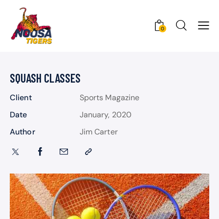
0
SQUASH CLASSES
Client
Sports Magazine
Date
January, 2020
Author
Jim Carter