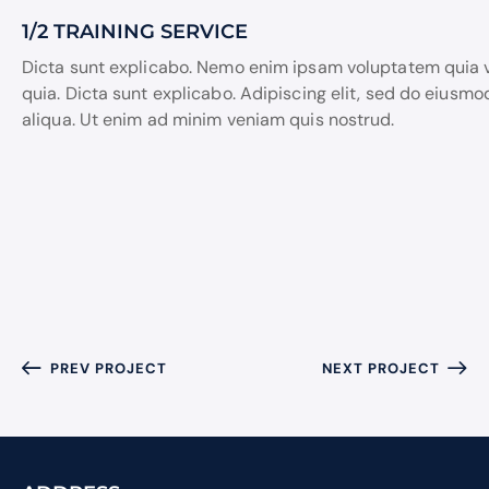
1/2 TRAINING SERVICE
Dicta sunt explicabo. Nemo enim ipsam voluptatem quia vo
quia. Dicta sunt explicabo. Adipiscing elit, sed do eiusm
aliqua. Ut enim ad minim veniam quis nostrud.
PREV PROJECT
NEXT PROJECT