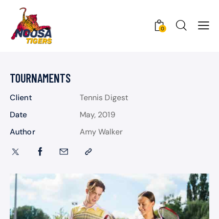
0
TOURNAMENTS
Client
Tennis Digest
Date
May, 2019
Author
Amy Walker