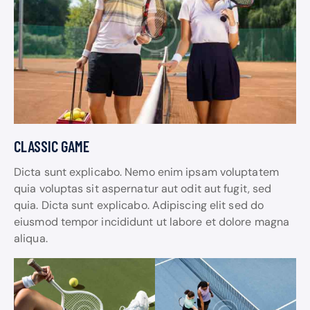
CLASSIC GAME
Dicta sunt explicabo. Nemo enim ipsam voluptatem
quia voluptas sit aspernatur aut odit aut fugit, sed
quia. Dicta sunt explicabo. Adipiscing elit sed do
eiusmod tempor incididunt ut labore et dolore magna
aliqua.