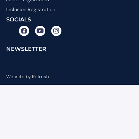
Inclusion Registration
SOCIALS
NEWSLETTER
Website by Refresh