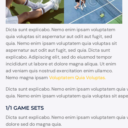
Dicta sunt explicabo. Nemo enim ipsam voluptatem
quia voluptas sit aspernatur aut odit aut fugit, sed
quia. Nemo enim ipsam voluptatem quia voluptas sit
aspernatur aut odit aut fugit, sed quia. Dicta sunt
explicabo. Adipiscing elit, sed do eiusmod tempor
incididunt ut labore et dolore magna aliqua. Ut enim
ad veniam quis nostrud exercitation enim ullamco.
Nemo magna ipsam
Voluptatem Quia Voluptas.
Dicta sunt explicabo. Nemo enim ipsam voluptatem quia vo
quia. Nemo enim ipsam voluptatem quia voluptas sit aspern
1/1 GAME SETS
Dicta sunt explicabo. Nemo enim ipsam voluptatem quia vo
dolore sed do magna quia.